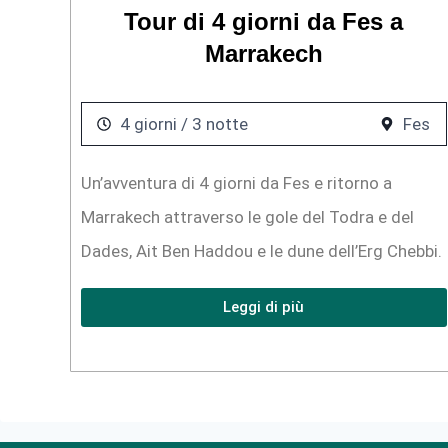
Tour di 4 giorni da Fes a
Marrakech
4 giorni / 3 notte
Fes
Un’avventura di 4 giorni da Fes e ritorno a
Marrakech attraverso le gole del Todra e del
Dades, Ait Ben Haddou e le dune dell’Erg Chebbi.
Leggi di più