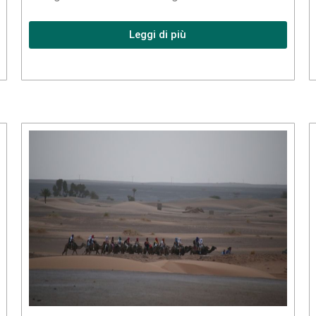
Leggi di più