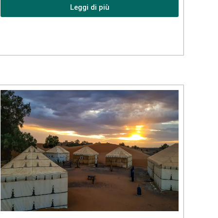
Leggi di più