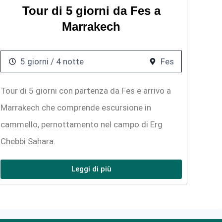
Tour di 5 giorni da Fes a
Marrakech
5 giorni / 4 notte
Fes
Tour di 5 giorni con partenza da Fes e arrivo a
Marrakech che comprende escursione in
cammello, pernottamento nel campo di Erg
Chebbi Sahara.
Leggi di più