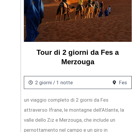
Tour di 2 giorni da Fes a
Merzouga
2 giorni / 1 notte
Fes
un viaggio completo di 2 giorni da Fes
attraverso Ifrane, le montagne dell’Atlante, la
valle dello Ziz e Merzouga, che include un
pernottamento nel campo e un giro in