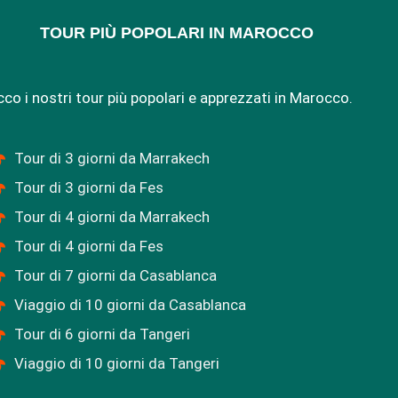
TOUR PIÙ POPOLARI IN MAROCCO
cco i nostri tour più popolari e apprezzati in Marocco.
Tour di 3 giorni da Marrakech
Tour di 3 giorni da Fes
Tour di 4 giorni da Marrakech
Tour di 4 giorni da Fes
Tour di 7 giorni da Casablanca
Viaggio di 10 giorni da Casablanca
Tour di 6 giorni da Tangeri
Viaggio di 10 giorni da Tangeri