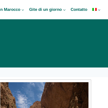
in Marocco
Gite di un giorno
Contatto