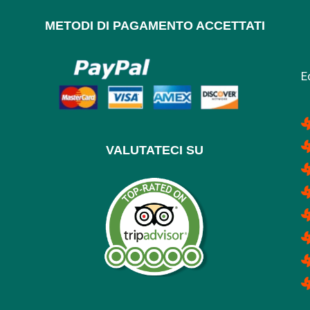
METODI DI PAGAMENTO ACCETTATI
E
VALUTATECI SU