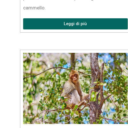
cammello.
Leggi di più