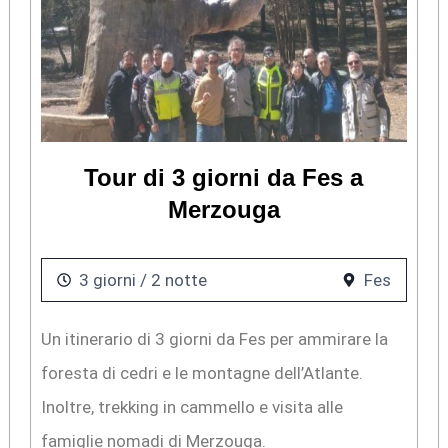
Tour di 3 giorni da Fes a
Merzouga
3 giorni / 2 notte
Fes
Un itinerario di 3 giorni da Fes per ammirare la
foresta di cedri e le montagne dell’Atlante.
Inoltre, trekking in cammello e visita alle
famiglie nomadi di Merzouga.