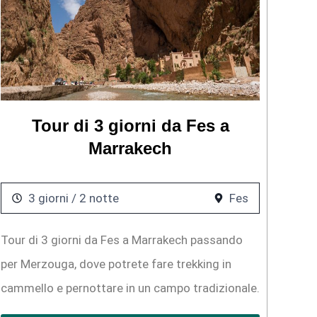
Tour di 3 giorni da Fes a
Marrakech
3 giorni / 2 notte
Fes
Tour di 3 giorni da Fes a Marrakech passando
per Merzouga, dove potrete fare trekking in
cammello e pernottare in un campo tradizionale.